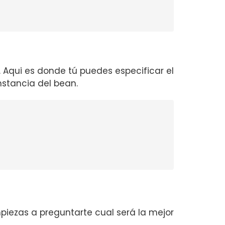
 Aqui es donde tú puedes especificar el
stancia del bean.
piezas a preguntarte cual será la mejor