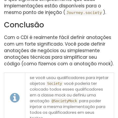
implementações estão disponíveis para o
mesmo ponto de injeção (
).
Journey.society
Conclusão
Com o CDI é realmente fácil definir anotações
com um forte significado. Você pode definir
anotações de negócios ou simplesmente
anotações técnicas para simplificar seu
código (como fizemos com a anotação mock).
se você usou qualificadores para injetar
objetos
você poderia ter
Society
colocado todos esses qualificadores
em a classe mock ou definiu uma
anotação
para poder
@SocietyMock
injetar a mesma implementação para
todos os qualificadores em seus