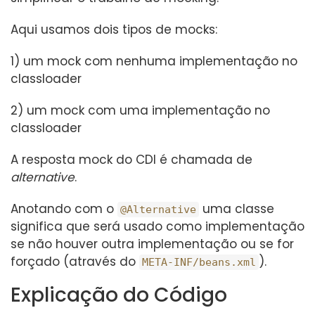
Aqui usamos dois tipos de mocks:
1) um mock com nenhuma implementação no
classloader
2) um mock com uma implementação no
classloader
A resposta mock do CDI é chamada de
alternative
.
Anotando com o
uma classe
@Alternative
significa que será usado como implementação
se não houver outra implementação ou se for
forçado (através do
).
META-INF/beans.xml
Explicação do Código