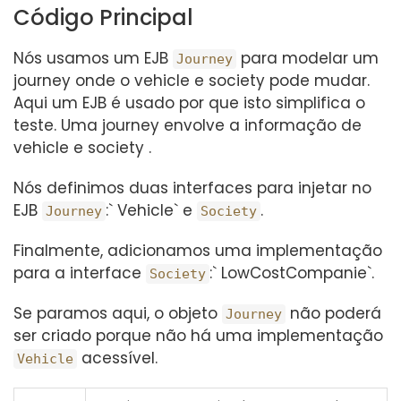
Código Principal
Nós usamos um EJB
para modelar um
Journey
journey onde o vehicle e society pode mudar.
Aqui um EJB é usado por que isto simplifica o
teste. Uma journey envolve a informação de
vehicle e society .
Nós definimos duas interfaces para injetar no
EJB
:` Vehicle` e
.
Journey
Society
Finalmente, adicionamos uma implementação
para a interface
:` LowCostCompanie`.
Society
Se paramos aqui, o objeto
não poderá
Journey
ser criado porque não há uma implementação
acessível.
Vehicle