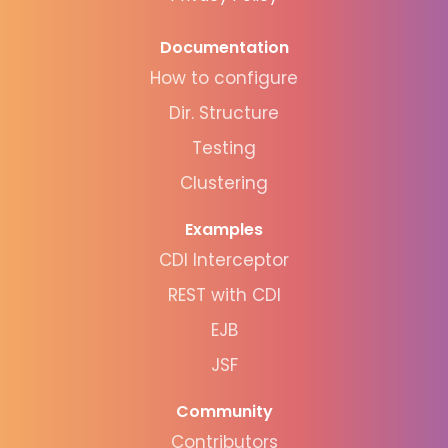
Documentation
How to configure
Dir. Structure
Testing
Clustering
Examples
CDI Interceptor
REST with CDI
EJB
JSF
Community
Contributors