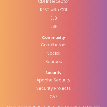
CDI Interceptor
REST with CDI
EJB
JSF
Community
Contributors
Social
Sources
Security
Apache Security
Security Projects
CVE