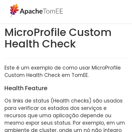
MicroProfile Custom
Health Check
Este é um exemplo de como usar MicroProfile
Custom Health Check em TomEE.
Health Feature
Os links de status (Health checks) são usados
para verificar os estados dos serviços e
recursos que uma aplicação depende ou
mesmo expor seus status. Por exemplo, em um
ambiente de cluster, onde um nó não íntegro