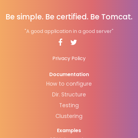
Be simple. Be certified. Be Tomcat.
"A good application in a good server"
Privacy Policy
Documentation
How to configure
Dir. Structure
Testing
Clustering
Examples